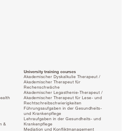
University training courses
Akademischer Dyskalkulie Therapeut /
Akademischer Therapeut für
Rechenschwäche
Akademischer Legasthenie-Therapeut /
ealth
Akademischer Therapeut für Lese- und
Rechtschreibschwierigkeiten
Führungsaufgaben in der Gesundheits-
und Krankenpflege
Lehraufgaben in der Gesundheits- und
m &
Krankenpflege
Mediation und Konfliktmanagement