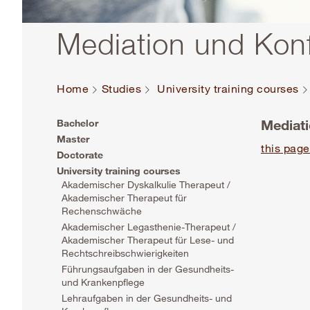
Mediation und Kon
Home
Studies
University training courses
Mediat
Bachelor
Master
this page
Doctorate
University training courses
Akademischer Dyskalkulie Therapeut /
Akademischer Therapeut für
Rechenschwäche
Akademischer Legasthenie-Therapeut /
Akademischer Therapeut für Lese- und
Rechtschreibschwierigkeiten
Führungsaufgaben in der Gesundheits-
und Krankenpflege
Lehraufgaben in der Gesundheits- und