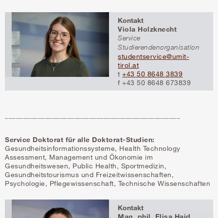
Kontakt
Viola Holzknecht
Service
Studierendenorganisation
studentservice@umit-
tirol.at
t
+43 50 8648 3839
f +43 50 8648 673839
________________________________________________
Service Doktorat für alle Doktorat-Studien:
Gesundheitsinformationssysteme, Health Technology
Assessment, Management und Ökonomie im
Gesundheitswesen, Public Health, Sportmedizin,
Gesundheitstourismus und Freizeitwissenschaften,
Psychologie, Pflegewissenschaft, Technische Wissenschaften
Kontakt
Mag. phil. Elisa Haid