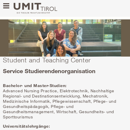
Student and Teaching Center
Service Studierendenorganisation
Bachelor- und Master-Studien:
Advanced Nursing Practice, Elektrotechnik, Nachhaltige
Regional- und Destinationsentwicklung, Mechatronik,
Medizinische Informatik, Pflegewissenschaft, Pflege- und
Gesundheitspädagogik, Pflege- und
Gesundheitsmanagement, Wirtschaft, Gesundheits- und
Sporttourismus
Universitätslehrgänge: