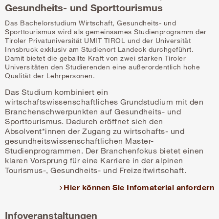
Gesundheits- und Sporttourismus
Das Bachelorstudium Wirtschaft, Gesundheits- und
Sporttourismus wird als gemeinsames Studienprogramm der
Tiroler Privatuniversität UMIT TIROL und der Universität
Innsbruck exklusiv am Studienort Landeck durchgeführt.
Damit bietet die geballte Kraft von zwei starken Tiroler
Universitäten den Studierenden eine außerordentlich hohe
Qualität der Lehrpersonen.
Das Studium kombiniert ein
wirtschaftswissenschaftliches Grundstudium mit den
Branchenschwerpunkten auf Gesundheits- und
Sporttourismus. Dadurch eröffnet sich den
Absolvent*innen der Zugang zu wirtschafts- und
gesundheitswissenschaftlichen Master-
Studienprogrammen. Der Branchenfokus bietet einen
klaren Vorsprung für eine Karriere in der alpinen
Tourismus-, Gesundheits- und Freizeitwirtschaft.
Hier können Sie Infomaterial anfordern
Infoveranstaltungen