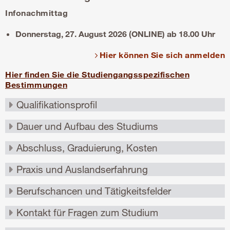
Infonachmittag
Donnerstag, 27. August 2026 (ONLINE) ab 18.00 Uhr
Hier können Sie sich anmelden
Hier finden Sie die Studiengangsspezifischen
Bestimmungen