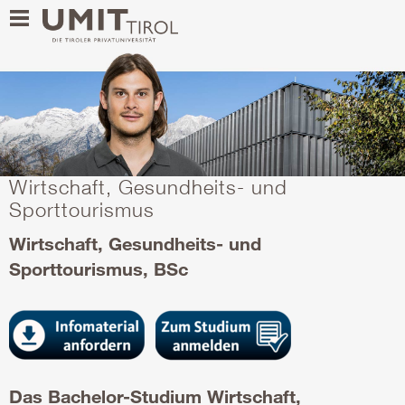
Wirtschaft, Gesundheits- und
Sporttourismus
Wirtschaft, Gesundheits- und
Sporttourismus, BSc
Das Bachelor-Studium Wirtschaft,