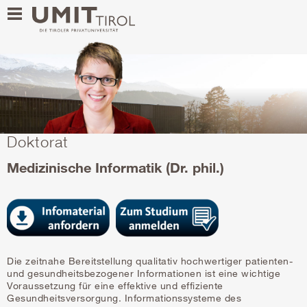
Doktorat
Medizinische Informatik (Dr. phil.)
Die zeitnahe Bereitstellung qualitativ hochwertiger patienten-
und gesundheitsbezogener Informationen ist eine wichtige
Voraussetzung für eine effektive und effiziente
Gesundheitsversorgung. Informationssysteme des