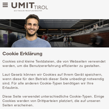
Cookie Erklärung
Cookies sind kleine Textdateien, die von Webseiten verwendet
werden, um die Benutzererfahrung effizienter zu gestalten.
Laut Gesetz können wir Cookies auf Ihrem Gerät speichern,
wenn diese für den Betrieb dieser Seite unbedingt notwendig
sind. Für alle anderen Cookie-Typen benötigen wir Ihre
Erlaubnis.
Diese Seite verwendet unterschiedliche Cookie-Typen. Einige
Cookies werden von Drittparteien platziert, die auf unseren
Seiten erscheinen.