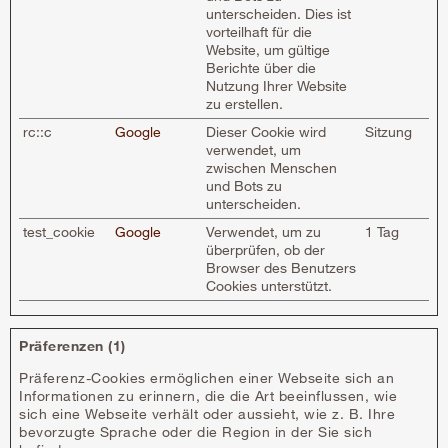
unterscheiden. Dies ist
vorteilhaft für die
Website, um gültige
Berichte über die
Nutzung Ihrer Website
zu erstellen.
rc::c
Google
Dieser Cookie wird
Sitzung
verwendet, um
zwischen Menschen
und Bots zu
unterscheiden.
test_cookie
Google
Verwendet, um zu
1 Tag
überprüfen, ob der
Browser des Benutzers
Cookies unterstützt.
Präferenzen (1)
Präferenz-Cookies ermöglichen einer Webseite sich an
Informationen zu erinnern, die die Art beeinflussen, wie
sich eine Webseite verhält oder aussieht, wie z. B. Ihre
bevorzugte Sprache oder die Region in der Sie sich