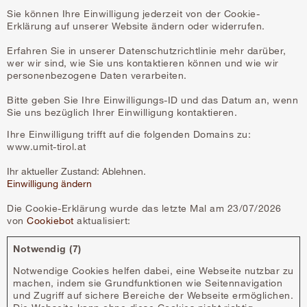
Sie können Ihre Einwilligung jederzeit von der Cookie-
Erklärung auf unserer Website ändern oder widerrufen.
Erfahren Sie in unserer Datenschutzrichtlinie mehr darüber,
wer wir sind, wie Sie uns kontaktieren können und wie wir
personenbezogene Daten verarbeiten.
Bitte geben Sie Ihre Einwilligungs-ID und das Datum an, wenn
Sie uns bezüglich Ihrer Einwilligung kontaktieren.
Ihre Einwilligung trifft auf die folgenden Domains zu:
www.umit-tirol.at
Ihr aktueller Zustand: Ablehnen.
Einwilligung ändern
Die Cookie-Erklärung wurde das letzte Mal am 23/07/2026
von
Cookiebot
aktualisiert:
Notwendig (7)
Notwendige Cookies helfen dabei, eine Webseite nutzbar zu
machen, indem sie Grundfunktionen wie Seitennavigation
und Zugriff auf sichere Bereiche der Webseite ermöglichen.