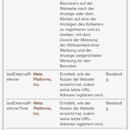
Benutzers auf der
Webseite nach der
Anzeige oder dem
Klicken auf eine der
Anzeigen des Anbieters
zu registrieren und zu
melden, mit dem
Zweck der Messung
der Wirksamkeit einer
Werbung und der
Anzeige zielgerichteter
Werbung für den
Benutzer.
lastExternalR
Meta
Ermittelt, wie der
Beständi
eferrer
Platforms,
Nutzer die Website
g
Inc.
erreicht hat, indem
seine letzte URL-
Adresse registriert wird.
lastExternalR
Meta
Ermittelt, wie der
Beständi
eferrerTime
Platforms,
Nutzer die Website
g
Inc.
erreicht hat, indem
seine letzte URL-
Adresse registriert wird.