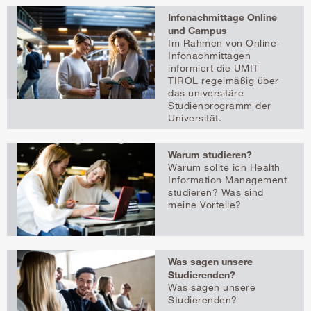
Infonachmittage Online
und Campus
Im Rahmen von Online-
Infonachmittagen
informiert die UMIT
TIROL regelmäßig über
das universitäre
Studienprogramm der
Universität.
Warum studieren?
Warum sollte ich Health
Information Management
studieren? Was sind
meine Vorteile?
Was sagen unsere
Studierenden?
Was sagen unsere
Studierenden?