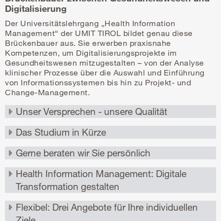
Digitalisierung
Der Universitätslehrgang „Health Information
Management“ der UMIT TIROL bildet genau diese
Brückenbauer aus. Sie erwerben praxisnahe
Kompetenzen, um Digitalisierungsprojekte im
Gesundheitswesen mitzugestalten – von der Analyse
klinischer Prozesse über die Auswahl und Einführung
von Informationssystemen bis hin zu Projekt- und
Change-Management.