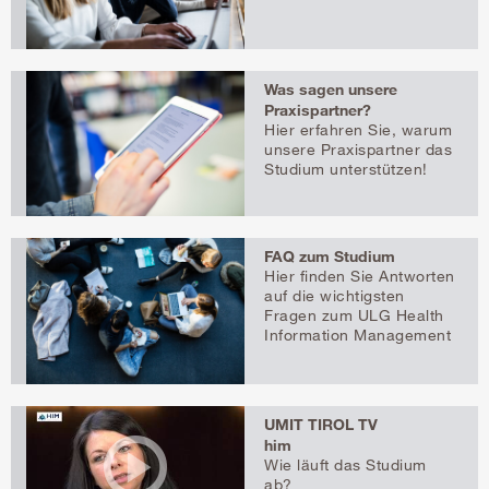
Was sagen unsere
Praxispartner?
Hier erfahren Sie, warum
unsere Praxispartner das
Studium unterstützen!
FAQ zum Studium
Hier finden Sie Antworten
auf die wichtigsten
Fragen zum ULG Health
Information Management
UMIT TIROL TV
him
Wie läuft das Studium
ab?