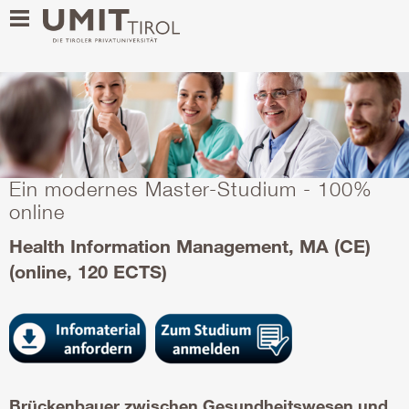
Ein modernes Master-Studium - 100%
online
Health Information Management, MA (CE)
(online, 120 ECTS)
Brückenbauer zwischen Gesundheitswesen und