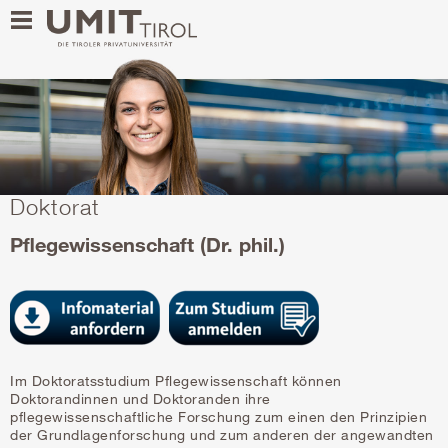
Doktorat
Pflegewissenschaft (Dr. phil.)
Im Doktoratsstudium Pflegewissenschaft können
Doktorandinnen und Doktoranden ihre
pflegewissenschaftliche Forschung zum einen den Prinzipien
der Grundlagenforschung und zum anderen der angewandten