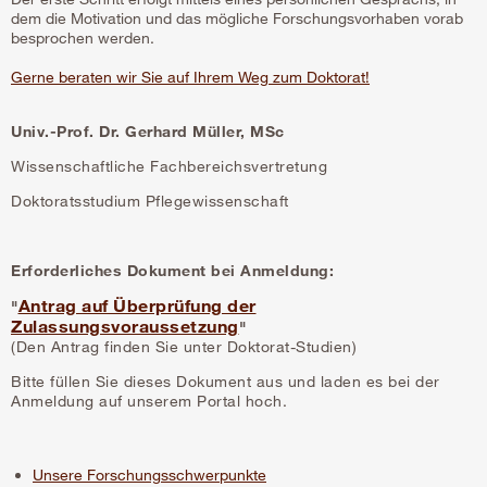
dem die Motivation und das mögliche Forschungsvorhaben vorab
besprochen werden.
Gerne beraten wir Sie auf Ihrem Weg zum Doktorat!
Univ.-Prof. Dr. Gerhard Müller, MSc
Wissenschaftliche Fachbereichsvertretung
Doktoratsstudium Pflegewissenschaft
Erforderliches Dokument bei Anmeldung:
Antrag auf Überprüfung der
"
Zulassungsvoraussetzung
"
(Den Antrag finden Sie unter Doktorat-Studien)
Bitte füllen Sie dieses Dokument aus und laden es bei der
Anmeldung auf unserem Portal hoch.
Unsere Forschungsschwerpunkte