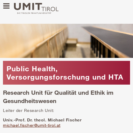
Public Health,
Versorgungsforschung und HTA
Research Unit für Qualität und Ethik im
Gesundheitswesen
Leiter der Research Unit:
Univ.-Prof. Dr. theol. Michael Fischer
michael.fischer@umit-tirol.at