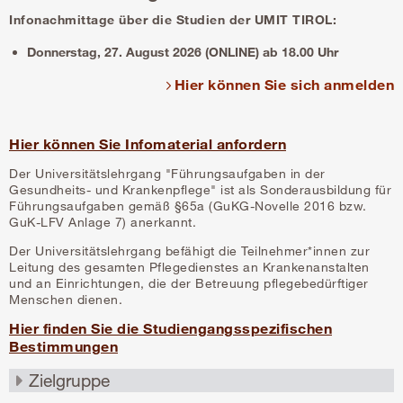
Infonachmittage über die Studien der UMIT TIROL:
Donnerstag, 27. August 2026 (ONLINE) ab 18.00 Uhr
Hier können Sie sich anmelden
Hier können Sie Infomaterial anfordern
Der Universitätslehrgang "Führungsaufgaben in der
Gesundheits- und Krankenpflege" ist als Sonderausbildung für
Führungsaufgaben gemäß §65a (GuKG-Novelle 2016 bzw.
GuK-LFV Anlage 7) anerkannt.
Der Universitätslehrgang befähigt die Teilnehmer*innen zur
Leitung des gesamten Pflegedienstes an Krankenanstalten
und an Einrichtungen, die der Betreuung pflegebedürftiger
Menschen dienen.
Hier finden Sie die Studiengangsspezifischen
Bestimmungen