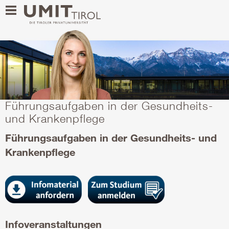
Führungsaufgaben in der Gesundheits-
und Krankenpflege
Führungsaufgaben in der Gesundheits- und
Krankenpflege
Infoveranstaltungen