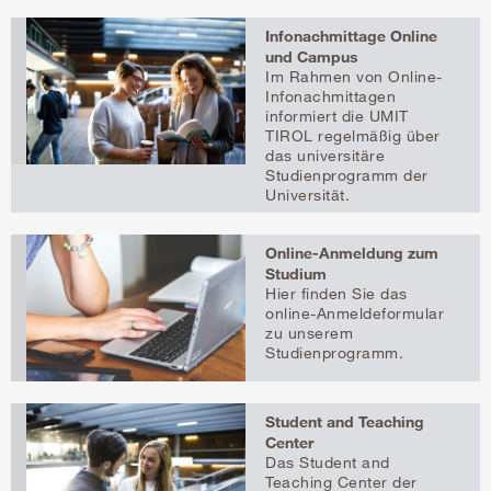
Infonachmittage Online
und Campus
Im Rahmen von Online-
Infonachmittagen
informiert die UMIT
TIROL regelmäßig über
das universitäre
Studienprogramm der
Universität.
Online-Anmeldung zum
Studium
Hier finden Sie das
online-Anmeldeformular
zu unserem
Studienprogramm.
Student and Teaching
Center
Das Student and
Teaching Center der