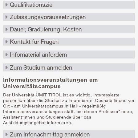
Informationsveranstaltungen am
Universitätscampus
Der Universität UMIT TIROL ist es wichtig, Interessierte
persönlich über die Studien zu informieren. Deshalb finden vor
Ort - am Universitätscampus in Hall - regelmäßig
Informationsveranstaltungen statt, bei denen Professor*innen,
Assistent*innen und Studierende über das
Ausbildungsangebot informieren.