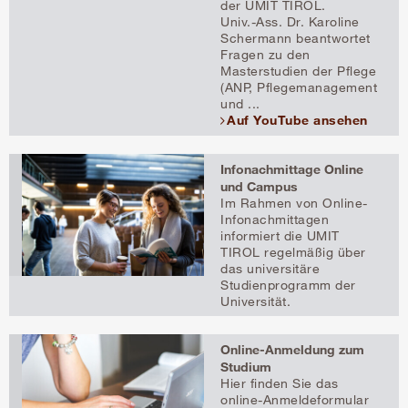
der UMIT TIROL.
Univ.-Ass. Dr. Karoline
Schermann beantwortet
Fragen zu den
Masterstudien der Pflege
(ANP, Pflegemanagement
und ...
Auf YouTube ansehen
Infonachmittage Online
und Campus
Im Rahmen von Online-
Infonachmittagen
informiert die UMIT
TIROL regelmäßig über
das universitäre
Studienprogramm der
Universität.
Online-Anmeldung zum
Studium
Hier finden Sie das
online-Anmeldeformular