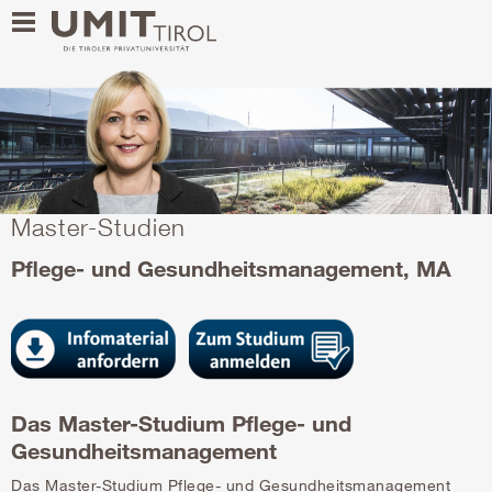
Master-Studien
Pflege- und Gesundheitsmanagement, MA
Das Master-Studium Pflege- und
Gesundheitsmanagement
Das Master-Studium Pflege- und Gesundheitsmanagement