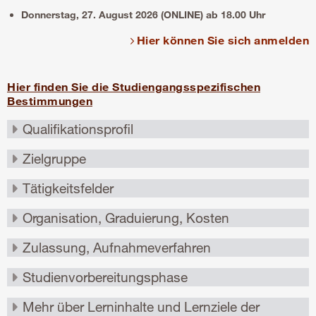
Donnerstag, 27. August 2026 (ONLINE) ab 18.00 Uhr
Hier können Sie sich anmelden
Hier finden Sie die Studiengangsspezifischen
Bestimmungen