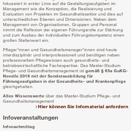
fokussiert in erster Linie auf die Gestaltungsaufgaben im
Management wie die Konzeption, die Realisierung und
Evaluation von Projekten im Gesundheitssektor und dies auf
unterschiedlichen Ebenen und Dimensionen. Neben dem
Management von Organisationen, Gruppen und Personal
nimmt die Reflexion der eigenen Führungsrolle zur Stärkung
und zum Ausbau der individuellen Führungskompetenz einen
großen Stellenwert ein.
Pfleger*innen und Gesundheitsmanager*innen sind heute
interdisziplinär und interprofessionell und benötigen neben
professionellem Pflegewissen auch gesundheits- und
betriebswirtschaftliche Fachexpertise. Das Master-Studium
Pflege- und Gesundheitsmanagement ist
gemäß § 65a GuKG-
Novelle 2016 mit der Sonderausbildung für
Führungsaufgaben in der Gesundheits- und Krankenpflege
gleichgehalten.
Alles Wissenswerte
über das Master-Studium Pflege- und
Gesundheitsmanagement
Hier können Sie Infomaterial anfordern
Infoveranstaltungen
Infonachmittag