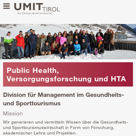
Public Health,
Versorgungsforschung und HTA
Division für Management im Gesundheits-
und Sporttourismus
Mission
Wir generieren und vermitteln Wissen über die Gesundheits-
und Sporttourismuswirtschaft in Form von Forschung,
akademischer Lehre und Projekten.