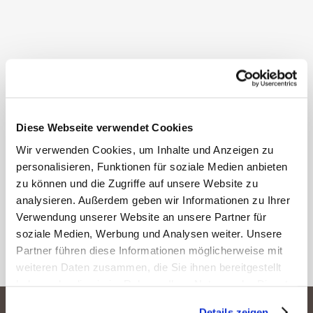
Diese Webseite verwendet Cookies
Wir verwenden Cookies, um Inhalte und Anzeigen zu
personalisieren, Funktionen für soziale Medien anbieten
zu können und die Zugriffe auf unsere Website zu
analysieren. Außerdem geben wir Informationen zu Ihrer
Verwendung unserer Website an unsere Partner für
soziale Medien, Werbung und Analysen weiter. Unsere
Partner führen diese Informationen möglicherweise mit
weiteren Daten zusammen, die Sie ihnen bereitgestellt
haben oder die sie im Rahmen Ihrer Nutzung der Dienste
gesammelt haben.
Details zeigen