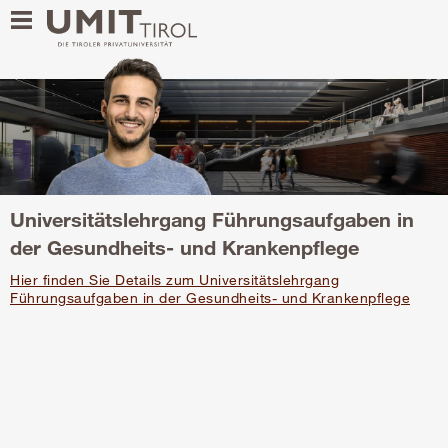
Universitätslehrgang Führungsaufgaben in
der Gesundheits- und Krankenpflege
Hier finden Sie Details zum Universitätslehrgang
Führungsaufgaben in der Gesundheits- und Krankenpflege